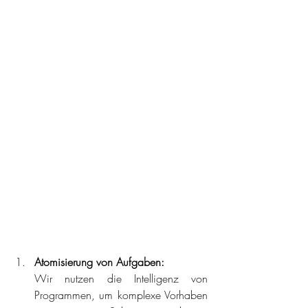
Atomisierung von Aufgaben:
Wir nutzen die Intelligenz von 
Programmen, um komplexe Vorhaben 