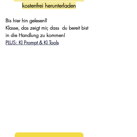
kostenfrei herunterladen
Bis hier hin gelesen? 
Klasse, das zeigt mir, dass  du bereit bist 
in die Handlung zu kommen!
PLUS: KI Prompt & KI Tools