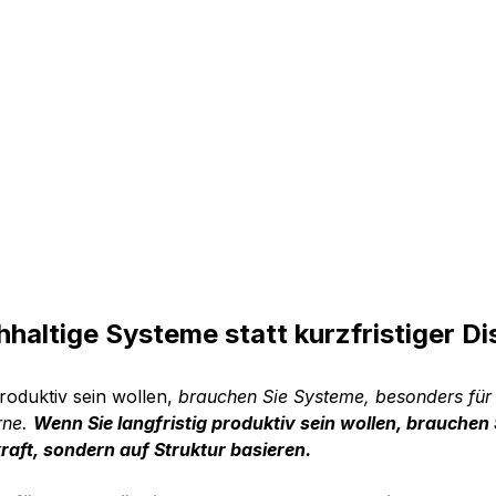
hhaltige Systeme statt kurzfristiger Dis
roduktiv sein wollen,
 brauchen Sie Systeme, besonders für
ne. 
Wenn Sie langfristig produktiv sein wollen, brauchen 
kraft, sondern auf Struktur basieren.