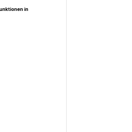
unktionen in 