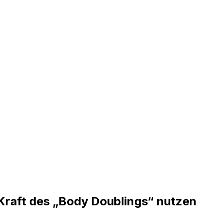
e Kraft des „Body Doublings“ nutzen