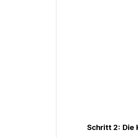
Schritt 2: Di