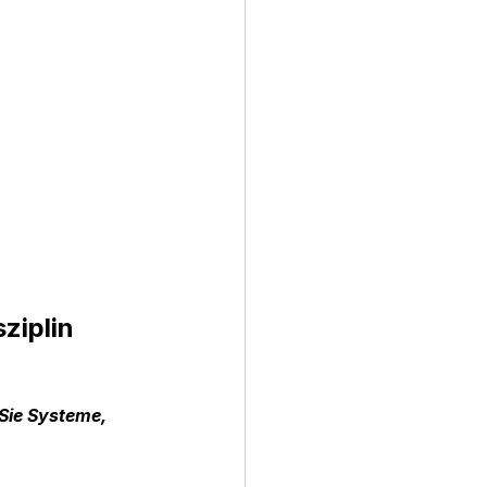
ziplin
 
Sie Systeme, 